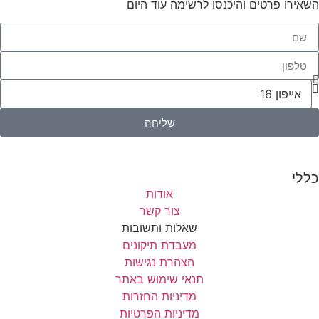
השאירו פרטים והיכנסו לרשימה עוד היום
שליחה
כללי
אודות
צור קשר
שאלות ותשובות
מעבדת תיקונים
הצהרת נגישות
תנאי שימוש באתר
מדיניות החזרות
מדיניות הפרטיות