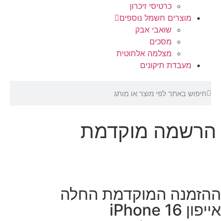
כרטיסי זיכרון
מוצרים חשמל נוספים
שואבי אבק
מסכים
מצלמה אלחוטית
מעבדת תיקונים
הרשמה מוקדמת
ההזמנה המוקדמת החלה
אייפון iPhone 16