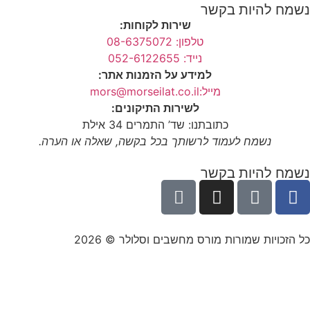
נשמח להיות בקשר
שירות לקוחות:
טלפון: 08-6375072
נייד: 052-6122655
למידע על הזמנות אתר:
מייל:mors@morseilat.co.il
לשירות התיקונים:
כתובתנו: שד’ התמרים 34 אילת
נשמח לעמוד לרשותך בכל בקשה, שאלה או הערה.
נשמח להיות בקשר
כל הזכויות שמורות מורס מחשבים וסלולר © 2026