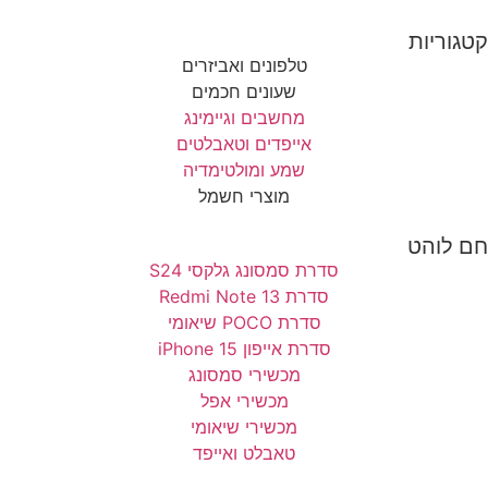
קטגוריות
טלפונים ואביזרים
שעונים חכמים
מחשבים וגיימינג
אייפדים וטאבלטים
שמע ומולטימדיה
מוצרי חשמל
חם לוהט
סדרת סמסונג גלקסי S24
סדרת Redmi Note 13
סדרת POCO שיאומי
סדרת אייפון 15 iPhone
מכשירי סמסונג
מכשירי אפל
מכשירי שיאומי
טאבלט ואייפד