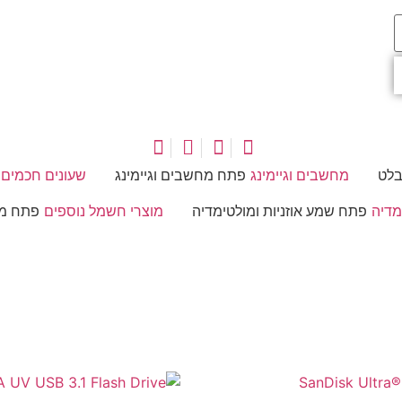
בלט
מחשבים וגיימינג
פתח מחשבים וגיימינג
שעונים חכמים
מדיה
פתח שמע אוזניות ומולטימדיה
מוצרי חשמל נוספים
פתח מו