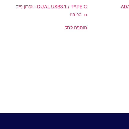
ADA
DUAL USB3.1 / TYPE C – זכרון נייד
‎119.00
₪
הוספה לסל